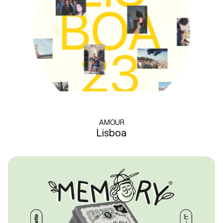
AMOUR
Lisboa