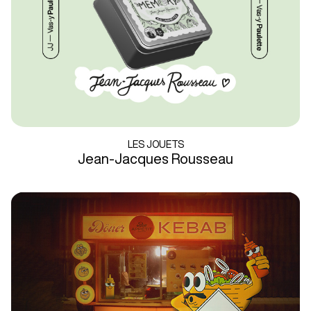
LES JOUETS
Jean-Jacques Rousseau