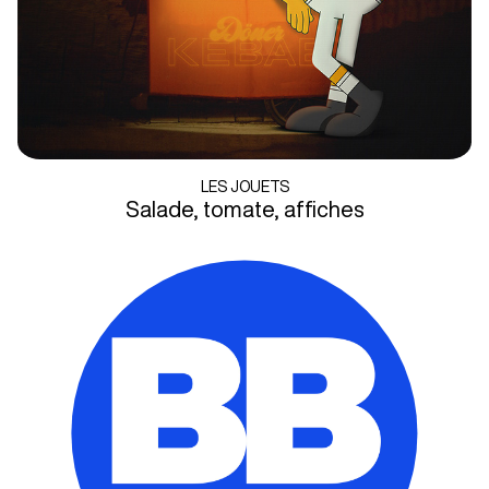
LES JOUETS
Salade, tomate, affiches