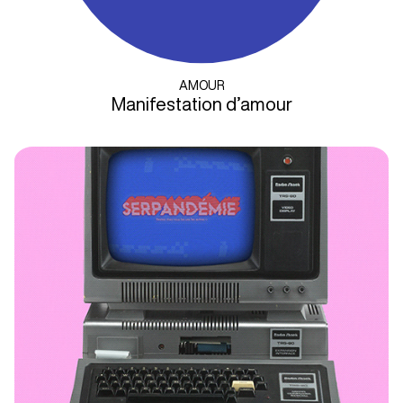
AMOUR
Manifestation d’amour