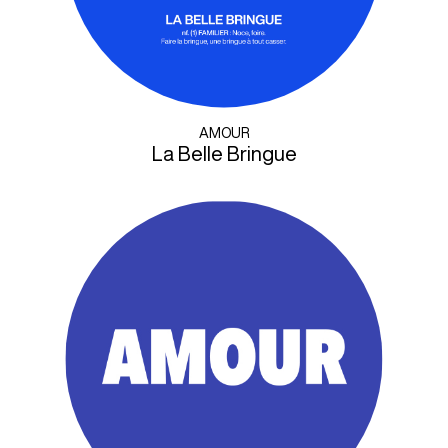
AMOUR
La Belle Bringue